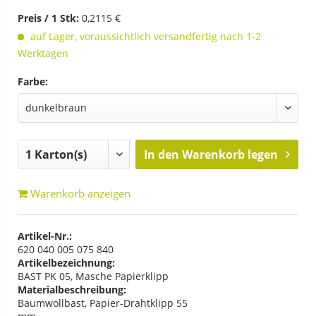
Preis / 1 Stk:
0,2115 €
auf Lager, voraussichtlich versandfertig nach 1-2
Werktagen
Farbe:
In den
Warenkorb legen
Warenkorb anzeigen
Artikel-Nr.:
620 040 005 075 840
Artikelbezeichnung:
BAST PK 05, Masche Papierklipp
Materialbeschreibung:
Baumwollbast, Papier-Drahtklipp 55