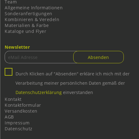
Team
Allgemeine Informationen
Sonderanfertigungen
Kombinieren & Veredeln
Materialien & Farbe
Kataloge und Flyer
Newsletter
Durch Klicken auf "Absenden" erkläre ich mich mit der
Verarbeitung meiner persönlichen Daten gemäß der
Datenschutzerklärung
einverstanden
Kontakt
Kontaktformular
Versandkosten
AGB
Impressum
Datenschutz