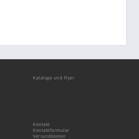
Kataloge und Flyer
Kontakt
Kontaktformular
Versandkosten