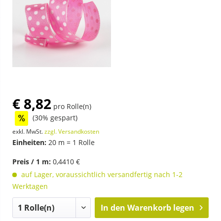
€ 8,82
pro Rolle(n)
(30% gespart)
exkl. MwSt.
zzgl. Versandkosten
Einheiten:
20 m = 1 Rolle
Preis / 1 m:
0,4410 €
auf Lager, voraussichtlich versandfertig nach 1-2
Werktagen
In den
Warenkorb legen