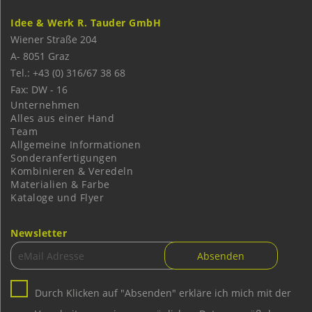
Idee & Werk R. Tauder GmbH
Wiener Straße 204
A-
8051
Graz
Tel.: +43 (0) 316/67 38 68
Fax: DW - 16
Unternehmen
Alles aus einer Hand
Team
Allgemeine Informationen
Sonderanfertigungen
Kombinieren & Veredeln
Materialien & Farbe
Kataloge und Flyer
Newsletter
Durch Klicken auf "Absenden" erkläre ich mich mit der