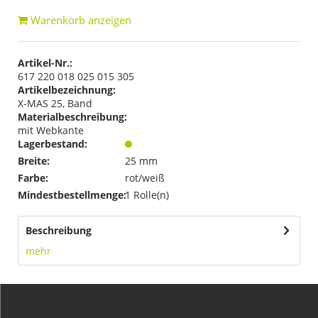
Warenkorb anzeigen
Artikel-Nr.:
617 220 018 025 015 305
Artikelbezeichnung:
X-MAS 25, Band
Materialbeschreibung:
mit Webkante
Lagerbestand:
Breite:
25 mm
Farbe:
rot/weiß
Mindestbestellmenge:
1 Rolle(n)
Beschreibung
mehr