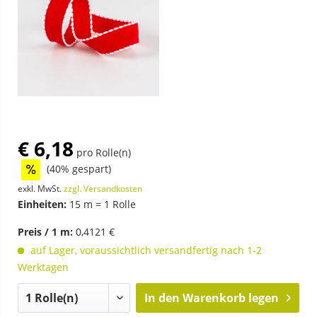
€ 6,18
pro Rolle(n)
(40% gespart)
exkl. MwSt.
zzgl. Versandkosten
Einheiten:
15 m = 1 Rolle
Preis / 1 m:
0,4121 €
auf Lager, voraussichtlich versandfertig nach 1-2
Werktagen
In den
Warenkorb legen