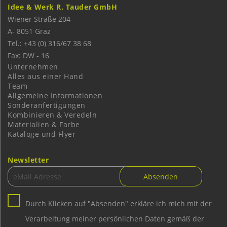
Idee & Werk R. Tauder GmbH
Wiener Straße 204
A-
8051
Graz
Tel.: +43 (0) 316/67 38 68
Fax: DW - 16
Unternehmen
Alles aus einer Hand
Team
Allgemeine Informationen
Sonderanfertigungen
Kombinieren & Veredeln
Materialien & Farbe
Kataloge und Flyer
Newsletter
Durch Klicken auf "Absenden" erkläre ich mich mit der
Verarbeitung meiner persönlichen Daten gemäß der