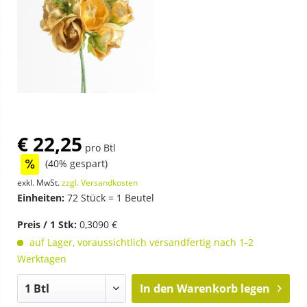
€ 22,25
pro Btl
(40% gespart)
exkl. MwSt.
zzgl. Versandkosten
Einheiten:
72 Stück = 1 Beutel
Preis / 1 Stk:
0,3090 €
auf Lager, voraussichtlich versandfertig nach 1-2
Werktagen
In den
Warenkorb legen