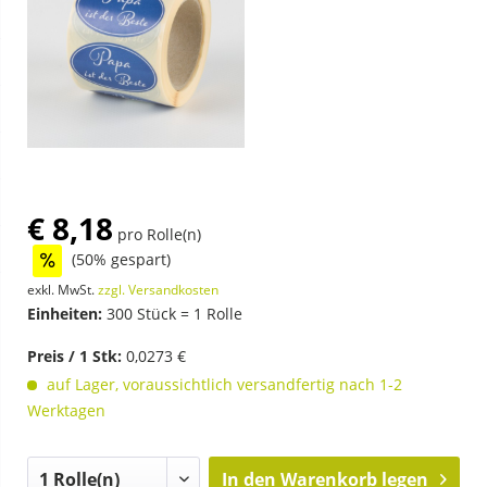
€ 8,18
pro Rolle(n)
(50% gespart)
exkl. MwSt.
zzgl. Versandkosten
Einheiten:
300 Stück = 1 Rolle
Preis / 1 Stk:
0,0273 €
auf Lager, voraussichtlich versandfertig nach 1-2
Werktagen
In den
Warenkorb legen