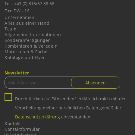
Tel.: +43 (0) 316/67 38 68
Fax: DW - 16
Unternehmen
Alles aus einer Hand
Team
Allgemeine Informationen
Sonderanfertigungen
Kombinieren & Veredeln
Materialien & Farbe
Kataloge und Flyer
Newsletter
Durch Klicken auf "Absenden" erkläre ich mich mit der
Verarbeitung meiner persönlichen Daten gemäß der
Datenschutzerklärung
einverstanden
Kontakt
Kontaktformular
Versandkosten