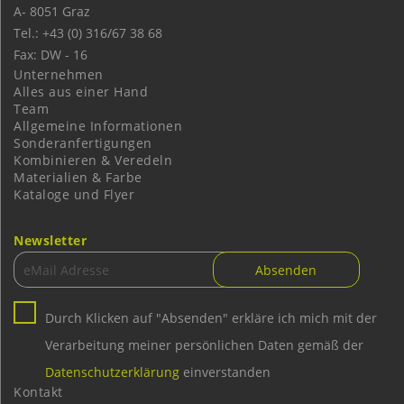
A-
8051
Graz
Tel.: +43 (0) 316/67 38 68
Fax: DW - 16
Unternehmen
Alles aus einer Hand
Team
Allgemeine Informationen
Sonderanfertigungen
Kombinieren & Veredeln
Materialien & Farbe
Kataloge und Flyer
Newsletter
Durch Klicken auf "Absenden" erkläre ich mich mit der
Verarbeitung meiner persönlichen Daten gemäß der
Datenschutzerklärung
einverstanden
Kontakt