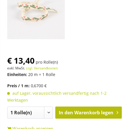
€ 13,40
pro Rolle(n)
exkl. MwSt.
zzgl. Versandkosten
Einheiten:
20 m = 1 Rolle
Preis / 1 m:
0,6700 €
auf Lager, voraussichtlich versandfertig nach 1-2
Werktagen
In den
Warenkorb legen
Warenkorb anzeigen