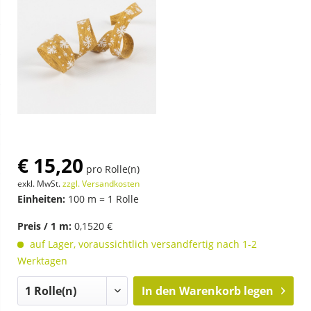
€ 15,20
pro Rolle(n)
exkl. MwSt.
zzgl. Versandkosten
Einheiten:
100 m = 1 Rolle
Preis / 1 m:
0,1520 €
auf Lager, voraussichtlich versandfertig nach 1-2
Werktagen
In den
Warenkorb legen