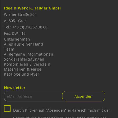
Idee & Werk R. Tauder GmbH
Wiener Straße 204
A-
8051
Graz
Tel.: +43 (0) 316/67 38 68
Fax: DW - 16
Unternehmen
Alles aus einer Hand
Team
Allgemeine Informationen
Sonderanfertigungen
Kombinieren & Veredeln
Materialien & Farbe
Kataloge und Flyer
Newsletter
Durch Klicken auf "Absenden" erkläre ich mich mit der