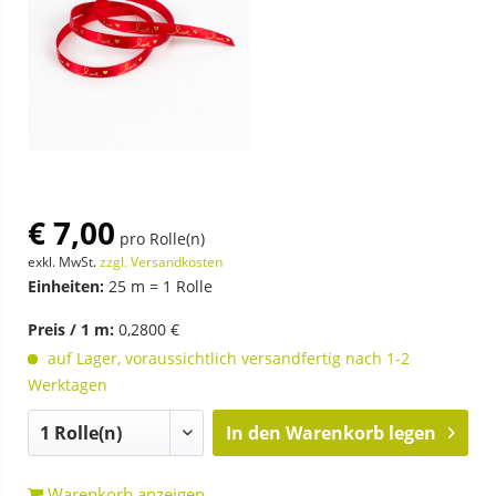
€ 7,00
pro Rolle(n)
exkl. MwSt.
zzgl. Versandkosten
Einheiten:
25 m = 1 Rolle
Preis / 1 m:
0,2800 €
auf Lager, voraussichtlich versandfertig nach 1-2
Werktagen
In den
Warenkorb legen
Warenkorb anzeigen