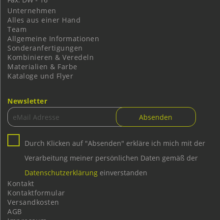
Unternehmen
Alles aus einer Hand
Team
Allgemeine Informationen
Sonderanfertigungen
Kombinieren & Veredeln
Materialien & Farbe
Kataloge und Flyer
Newsletter
Durch Klicken auf "Absenden" erkläre ich mich mit der
Verarbeitung meiner persönlichen Daten gemäß der
Datenschutzerklärung
einverstanden
Kontakt
Kontaktformular
Versandkosten
AGB