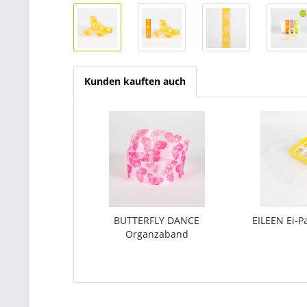
Kunden kauften auch
BUTTERFLY DANCE
EILEEN Ei-P
Organzaband