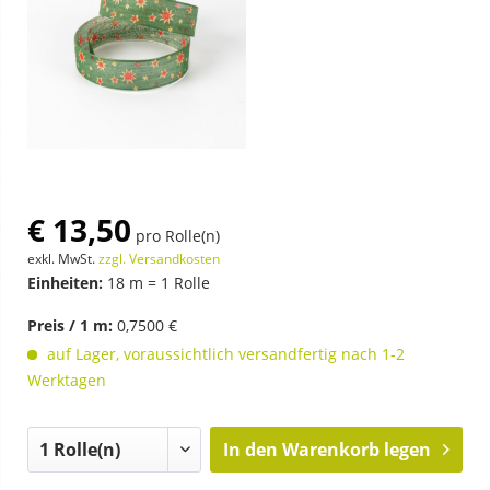
€ 13,50
pro Rolle(n)
exkl. MwSt.
zzgl. Versandkosten
Einheiten:
18 m = 1 Rolle
Preis / 1 m:
0,7500 €
auf Lager, voraussichtlich versandfertig nach 1-2
Werktagen
In den
Warenkorb legen