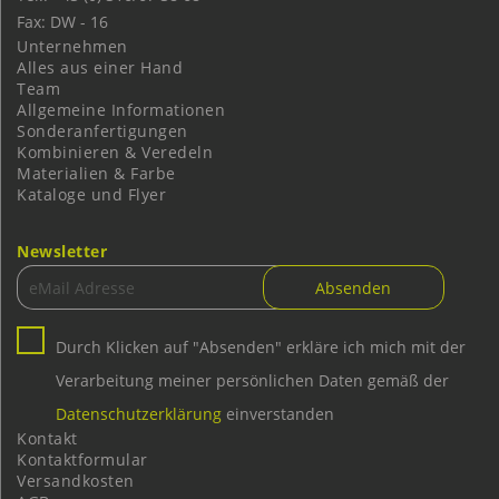
Fax: DW - 16
Unternehmen
Alles aus einer Hand
Team
Allgemeine Informationen
Sonderanfertigungen
Kombinieren & Veredeln
Materialien & Farbe
Kataloge und Flyer
Newsletter
Durch Klicken auf "Absenden" erkläre ich mich mit der
Verarbeitung meiner persönlichen Daten gemäß der
Datenschutzerklärung
einverstanden
Kontakt
Kontaktformular
Versandkosten