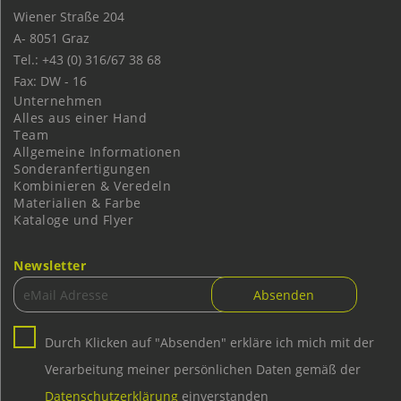
Wiener Straße 204
A-
8051
Graz
Tel.: +43 (0) 316/67 38 68
Fax: DW - 16
Unternehmen
Alles aus einer Hand
Team
Allgemeine Informationen
Sonderanfertigungen
Kombinieren & Veredeln
Materialien & Farbe
Kataloge und Flyer
Newsletter
Durch Klicken auf "Absenden" erkläre ich mich mit der
Verarbeitung meiner persönlichen Daten gemäß der
Datenschutzerklärung
einverstanden