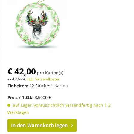
€ 42,00
pro Karton(s)
exkl. MwSt.
zzgl. Versandkosten
Einheiten:
12 Stück = 1 Karton
Preis / 1 Stk:
3,5000 €
auf Lager, voraussichtlich versandfertig nach 1-2
Werktagen
In den
Warenkorb legen