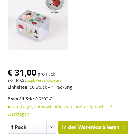
€ 31,00
pro Pack
exkl. MwSt.
zzgl. Versandkosten
Einheiten:
50 Stück = 1 Packung
Preis / 1 Stk:
0,6200 €
auf Lager, voraussichtlich versandfertig nach 1-2
Werktagen
In den
Warenkorb legen