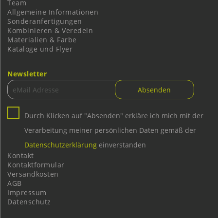
Team
Allgemeine Informationen
Sonderanfertigungen
Kombinieren & Veredeln
Materialien & Farbe
Kataloge und Flyer
Newsletter
Durch Klicken auf "Absenden" erkläre ich mich mit der
Verarbeitung meiner persönlichen Daten gemäß der
Datenschutzerklärung
einverstanden
Kontakt
Kontaktformular
Versandkosten
AGB
Impressum
Datenschutz