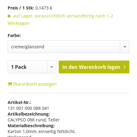
Preis / 1 Stk:
0,1473 €
auf Lager, voraussichtlich versandfertig nach 1-2
Werktagen
Farbe:
In den
Warenkorb legen
Warenkorb anzeigen
Artikel-Nr.:
131 001 000 088 041
Artikelbezeichnung:
CALYPSO 088 rund, Teller
Materialbeschreibung:
Karton 1,0mm, einseitig fettdicht,