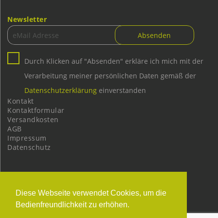
Newsletter
Durch Klicken auf "Absenden" erkläre ich mich mit der
Verarbeitung meiner persönlichen Daten gemäß der
Datenschutzerklärung
einverstanden
Kontakt
Kontaktformular
Versandkosten
AGB
Impressum
Datenschutz
Diese Webseite verwendet Cookies, um die
Bedienfreundlichkeit zu erhöhen.