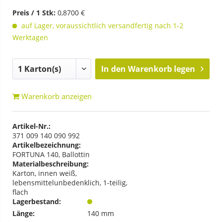
Preis / 1 Stk:
0,8700 €
auf Lager, voraussichtlich versandfertig nach 1-2
Werktagen
In den
Warenkorb legen
Warenkorb anzeigen
Artikel-Nr.:
371 009 140 090 992
Artikelbezeichnung:
FORTUNA 140, Ballottin
Materialbeschreibung:
Karton, innen weiß,
lebensmittelunbedenklich, 1-teilig,
flach
Lagerbestand:
Länge:
140 mm