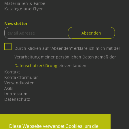
Materialien & Farbe
Kataloge und Flyer
Newsletter
Durch Klicken auf "Absenden" erkläre ich mich mit der
Verarbeitung meiner persönlichen Daten gemäß der
Datenschutzerklärung
einverstanden
Kontakt
Kontaktformular
Versandkosten
AGB
Impressum
Datenschutz
Diese Webseite verwendet Cookies, um die