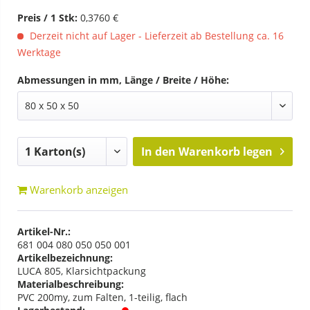
Preis / 1 Stk:
0,3760 €
Derzeit nicht auf Lager - Lieferzeit ab Bestellung ca. 16
Werktage
Abmessungen in mm, Länge / Breite / Höhe:
In den
Warenkorb legen
Warenkorb anzeigen
Artikel-Nr.:
681 004 080 050 050 001
Artikelbezeichnung:
LUCA 805, Klarsichtpackung
Materialbeschreibung:
PVC 200my, zum Falten, 1-teilig, flach