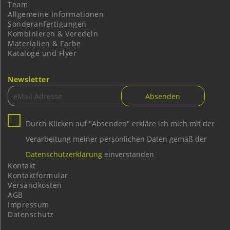
Team
Allgemeine Informationen
Sonderanfertigungen
Kombinieren & Veredeln
Materialien & Farbe
Kataloge und Flyer
Newsletter
Durch Klicken auf "Absenden" erkläre ich mich mit der
Verarbeitung meiner persönlichen Daten gemäß der
Datenschutzerklärung
einverstanden
Kontakt
Kontaktformular
Versandkosten
AGB
Impressum
Datenschutz