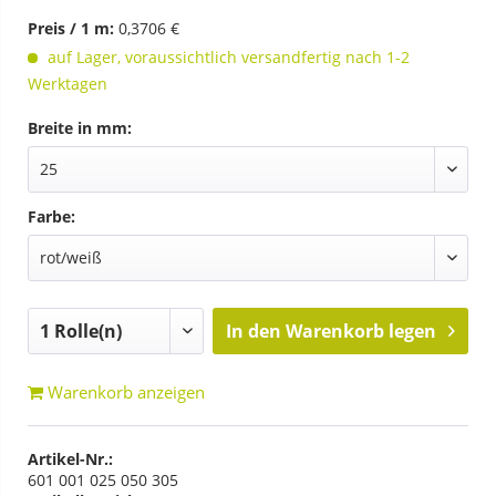
Preis / 1 m:
0,3706 €
auf Lager, voraussichtlich versandfertig nach 1-2
Werktagen
Breite in mm:
Farbe:
In den
Warenkorb legen
Warenkorb anzeigen
Artikel-Nr.:
601 001 025 050 305