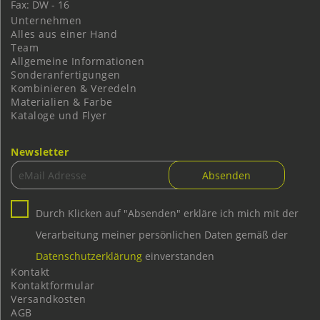
Fax: DW - 16
Unternehmen
Alles aus einer Hand
Team
Allgemeine Informationen
Sonderanfertigungen
Kombinieren & Veredeln
Materialien & Farbe
Kataloge und Flyer
Newsletter
Durch Klicken auf "Absenden" erkläre ich mich mit der
Verarbeitung meiner persönlichen Daten gemäß der
Datenschutzerklärung
einverstanden
Kontakt
Kontaktformular
Versandkosten
AGB