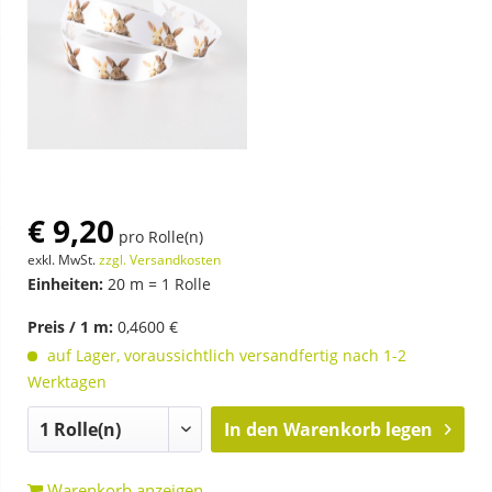
€ 9,20
pro Rolle(n)
exkl. MwSt.
zzgl. Versandkosten
Einheiten:
20 m = 1 Rolle
Preis / 1 m:
0,4600 €
auf Lager, voraussichtlich versandfertig nach 1-2
Werktagen
In den
Warenkorb legen
Warenkorb anzeigen