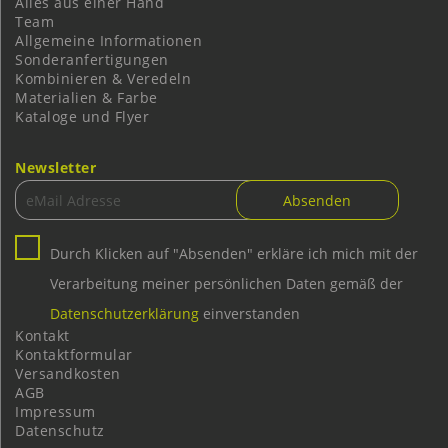
Alles aus einer Hand
Team
Allgemeine Informationen
Sonderanfertigungen
Kombinieren & Veredeln
Materialien & Farbe
Kataloge und Flyer
Newsletter
Durch Klicken auf "Absenden" erkläre ich mich mit der
Verarbeitung meiner persönlichen Daten gemäß der
Datenschutzerklärung
einverstanden
Kontakt
Kontaktformular
Versandkosten
AGB
Impressum
Datenschutz