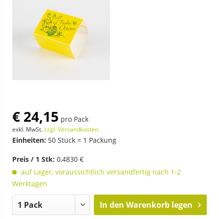
€ 24,15
pro Pack
exkl. MwSt.
zzgl. Versandkosten
Einheiten:
50 Stück = 1 Packung
Preis / 1 Stk:
0,4830 €
auf Lager, voraussichtlich versandfertig nach 1-2
Werktagen
In den
Warenkorb legen