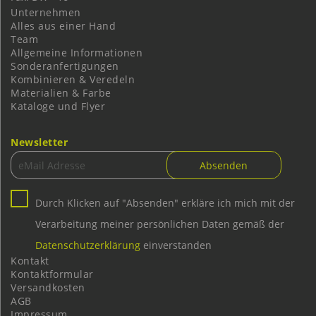
Unternehmen
Alles aus einer Hand
Team
Allgemeine Informationen
Sonderanfertigungen
Kombinieren & Veredeln
Materialien & Farbe
Kataloge und Flyer
Newsletter
Durch Klicken auf "Absenden" erkläre ich mich mit der
Verarbeitung meiner persönlichen Daten gemäß der
Datenschutzerklärung
einverstanden
Kontakt
Kontaktformular
Versandkosten
AGB
Impressum