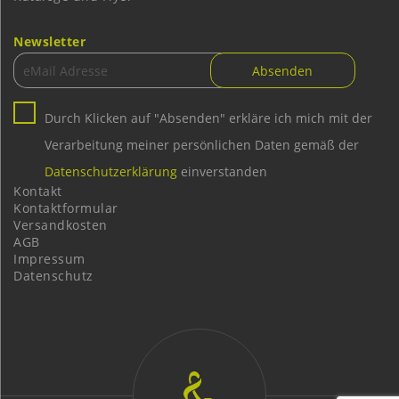
Newsletter
Durch Klicken auf "Absenden" erkläre ich mich mit der
Verarbeitung meiner persönlichen Daten gemäß der
Datenschutzerklärung
einverstanden
Kontakt
Kontaktformular
Versandkosten
AGB
Impressum
Datenschutz