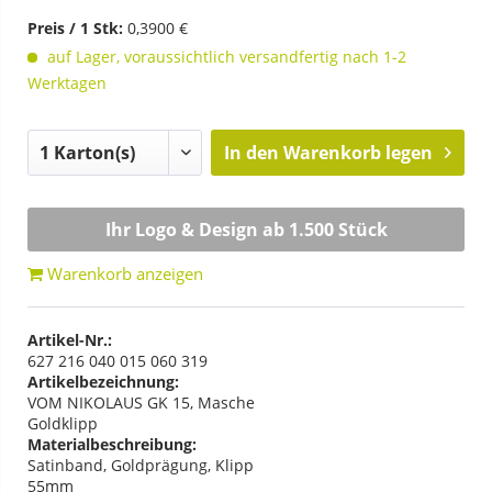
Preis / 1 Stk:
0,3900 €
auf Lager, voraussichtlich versandfertig nach 1-2
Werktagen
In den
Warenkorb legen
Ihr Logo & Design ab 1.500 Stück
Warenkorb anzeigen
Artikel-Nr.:
627 216 040 015 060 319
Artikelbezeichnung:
VOM NIKOLAUS GK 15, Masche
Goldklipp
Materialbeschreibung:
Satinband, Goldprägung, Klipp
55mm