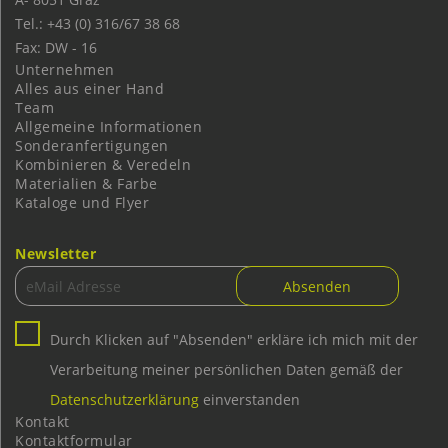
Tel.: +43 (0) 316/67 38 68
Fax: DW - 16
Unternehmen
Alles aus einer Hand
Team
Allgemeine Informationen
Sonderanfertigungen
Kombinieren & Veredeln
Materialien & Farbe
Kataloge und Flyer
Newsletter
Durch Klicken auf "Absenden" erkläre ich mich mit der
Verarbeitung meiner persönlichen Daten gemäß der
Datenschutzerklärung
einverstanden
Kontakt
Kontaktformular