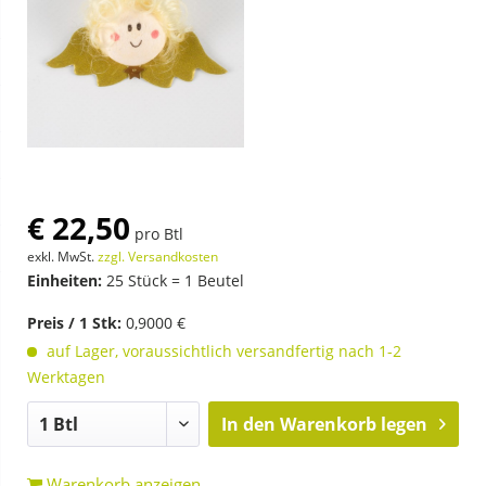
€ 22,50
pro Btl
exkl. MwSt.
zzgl. Versandkosten
Einheiten:
25 Stück = 1 Beutel
Preis / 1 Stk:
0,9000 €
auf Lager, voraussichtlich versandfertig nach 1-2
Werktagen
In den
Warenkorb legen
Warenkorb anzeigen