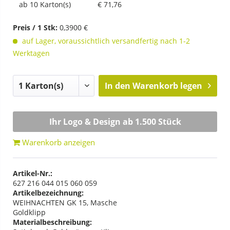
ab
10 Karton(s)
€ 71,76
Preis / 1 Stk:
0,3900 €
auf Lager, voraussichtlich versandfertig nach 1-2
Werktagen
In den
Warenkorb legen
Ihr Logo & Design ab 1.500 Stück
Warenkorb anzeigen
Artikel-Nr.:
627 216 044 015 060 059
Artikelbezeichnung:
WEIHNACHTEN GK 15, Masche
Goldklipp
Materialbeschreibung: