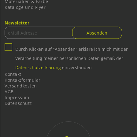
Materialien & Farbe
Kataloge und Flyer
Newsletter
Durch Klicken auf "Absenden" erkläre ich mich mit der
Verarbeitung meiner persönlichen Daten gemäß der
Datenschutzerklärung
einverstanden
Kontakt
Kontaktformular
Versandkosten
AGB
Impressum
Datenschutz