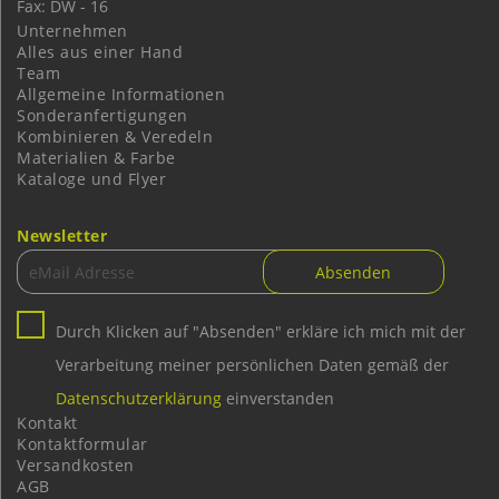
Fax: DW - 16
Unternehmen
Alles aus einer Hand
Team
Allgemeine Informationen
Sonderanfertigungen
Kombinieren & Veredeln
Materialien & Farbe
Kataloge und Flyer
Newsletter
Durch Klicken auf "Absenden" erkläre ich mich mit der
Verarbeitung meiner persönlichen Daten gemäß der
Datenschutzerklärung
einverstanden
Kontakt
Kontaktformular
Versandkosten
AGB