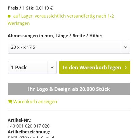
Preis / 1 Stk:
0,0119 €
auf Lager, voraussichtlich versandfertig nach 1-2
Werktagen
Abmessungen in mm, Länge / Breite / Höhe:
In den
Warenkorb legen
Ihr Logo & Design ab 20.000 Stück
Warenkorb anzeigen
Artikel-Nr.:
140 001 020 017 020
Artikelbezeichnung:
KARL 020 rund, Kapsel