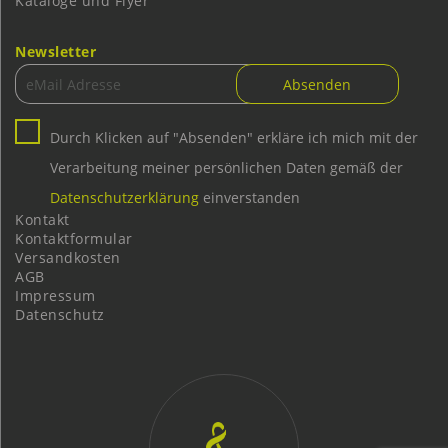
Kataloge und Flyer
Newsletter
Durch Klicken auf "Absenden" erkläre ich mich mit der
Verarbeitung meiner persönlichen Daten gemäß der
Datenschutzerklärung
einverstanden
Kontakt
Kontaktformular
Versandkosten
AGB
Impressum
Datenschutz