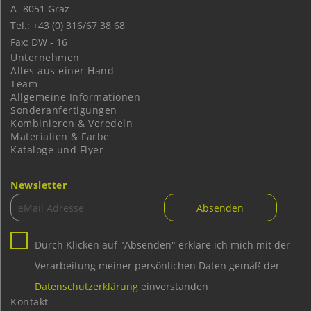
A-
8051
Graz
Tel.: +43 (0) 316/67 38 68
Fax: DW - 16
Unternehmen
Alles aus einer Hand
Team
Allgemeine Informationen
Sonderanfertigungen
Kombinieren & Veredeln
Materialien & Farbe
Kataloge und Flyer
Newsletter
Durch Klicken auf "Absenden" erkläre ich mich mit der
Verarbeitung meiner persönlichen Daten gemäß der
Datenschutzerklärung
einverstanden
Kontakt