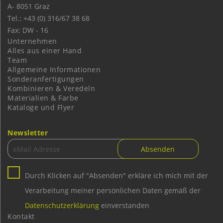
A-
8051
Graz
Tel.: +43 (0) 316/67 38 68
Fax: DW - 16
Unternehmen
Alles aus einer Hand
Team
Allgemeine Informationen
Sonderanfertigungen
Kombinieren & Veredeln
Materialien & Farbe
Kataloge und Flyer
Newsletter
Durch Klicken auf "Absenden" erkläre ich mich mit der
Verarbeitung meiner persönlichen Daten gemäß der
Datenschutzerklärung
einverstanden
Kontakt