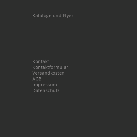
Kataloge und Flyer
Kontakt
Kontaktformular
Versandkosten
AGB
Impressum
Datenschutz