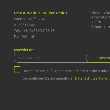
Unterneh
Idee & Werk R. Tauder GmbH
Alles aus 
Wiener Straße 204
Team
A-
8051
Graz
Allgemein
Tel.: +43 (0) 316/67 38 68
Fax: DW - 16
Newsletter
Durch Klicken auf "Absenden" erkläre ich mich mit 
persönlichen Daten gemäß der
Datenschutzerklärun